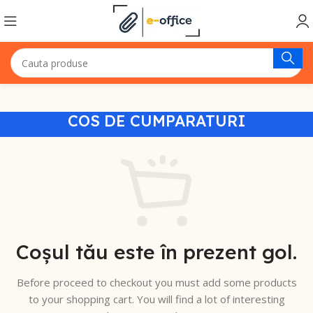
COS DE CUMPARATURI
Coșul tău este în prezent gol.
Before proceed to checkout you must add some products
to your shopping cart.
You will find a lot of interesting