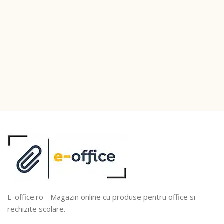
E-office.ro - Magazin online cu produse pentru office si
rechizite scolare.