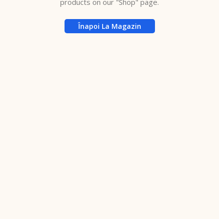
products on our "Shop" page.
Înapoi La Magazin