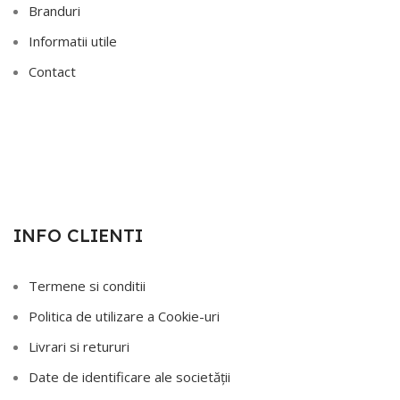
Branduri
Informatii utile
Contact
INFO CLIENTI
Termene si conditii
Politica de utilizare a Cookie-uri
Livrari si retururi
Date de identificare ale societății