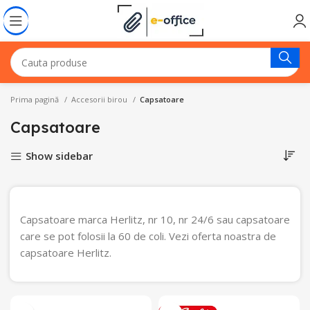
Prima pagină
Accesorii birou
Capsatoare
Capsatoare
Show sidebar
Capsatoare marca Herlitz, nr 10, nr 24/6 sau capsatoare
care se pot folosii la 60 de coli. Vezi oferta noastra de
capsatoare Herlitz.