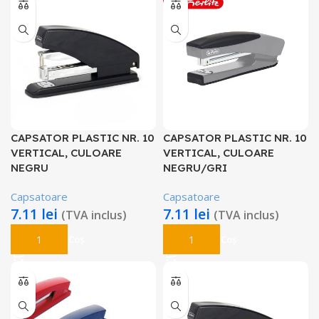
CAPSATOR PLASTIC NR. 10
CAPSATOR PLASTIC NR. 10
VERTICAL, CULOARE
VERTICAL, CULOARE
NEGRU
NEGRU/GRI
Capsatoare
Capsatoare
7.11
lei
7.11
lei
(TVA inclus)
(TVA inclus)
Adaugă În Coș
Adaugă În Coș