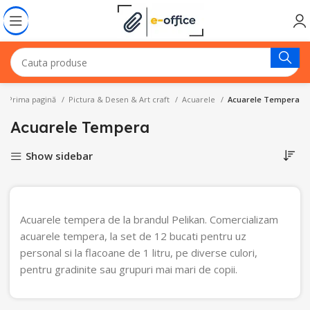
Prima pagină
Pictura & Desen & Art craft
Acuarele
Acuarele Tempera
Acuarele Tempera
Show sidebar
Acuarele tempera de la brandul Pelikan. Comercializam
acuarele tempera, la set de 12 bucati pentru uz
personal si la flacoane de 1 litru, pe diverse culori,
pentru gradinite sau grupuri mai mari de copii.