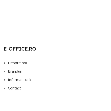
E-OFFICE.RO
Despre noi
Branduri
Informatii utile
Contact