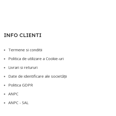
INFO CLIENTI
Termene si conditii
Politica de utilizare a Cookie-uri
Livrari si retururi
Date de identificare ale societății
Politica GDPR
ANPC
ANPC - SAL