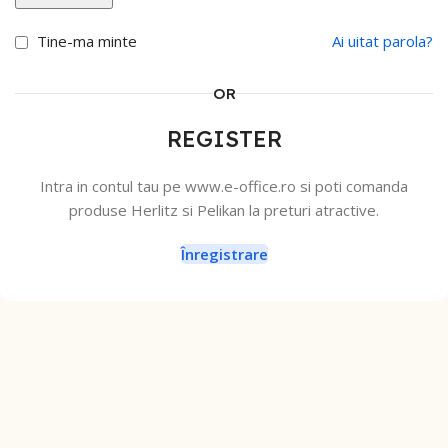
Tine-ma minte
Ai uitat parola?
OR
REGISTER
Intra in contul tau pe www.e-office.ro si poti comanda
produse Herlitz si Pelikan la preturi atractive.
Înregistrare