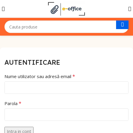
AUTENTIFICARE
*
Nume utilizator sau adresă email
*
Parola
Intra in cont