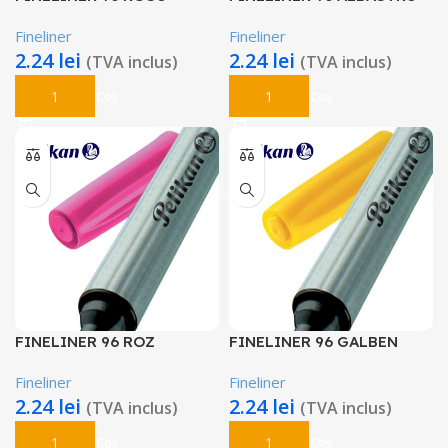
Fineliner
Fineliner
2.24
lei
2.24
lei
(TVA inclus)
(TVA inclus)
Adaugă În Coș
Adaugă În Coș
FINELINER 96 ROZ
FINELINER 96 GALBEN
Fineliner
Fineliner
2.24
lei
2.24
lei
(TVA inclus)
(TVA inclus)
Adaugă În Coș
Adaugă În Coș