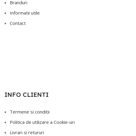
Branduri
Informatii utile
Contact
INFO CLIENTI
Termene si conditii
Politica de utilizare a Cookie-uri
Livrari si retururi