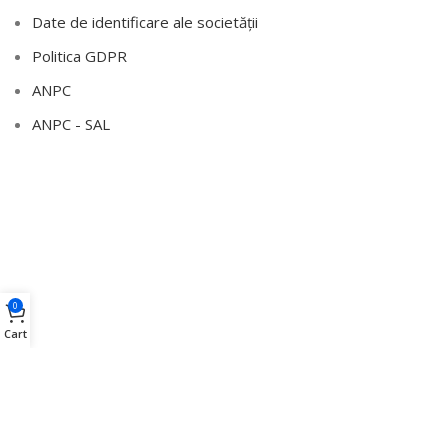
Date de identificare ale societății
Politica GDPR
ANPC
ANPC - SAL
0
Cart