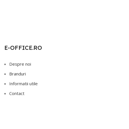
E-OFFICE.RO
Despre noi
Branduri
Informatii utile
Contact