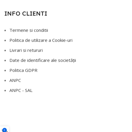
INFO CLIENTI
Termene si conditii
Politica de utilizare a Cookie-uri
Livrari si retururi
Date de identificare ale societății
Politica GDPR
ANPC
ANPC - SAL
0