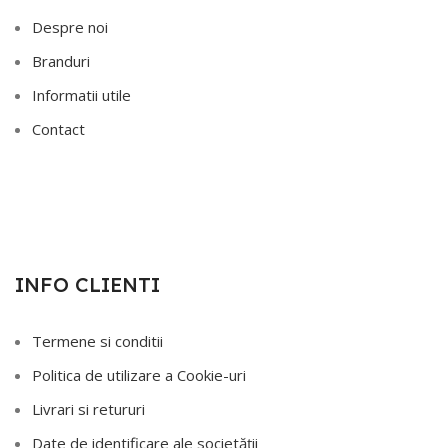
Despre noi
Branduri
Informatii utile
Contact
INFO CLIENTI
Termene si conditii
Politica de utilizare a Cookie-uri
Livrari si retururi
Date de identificare ale societății