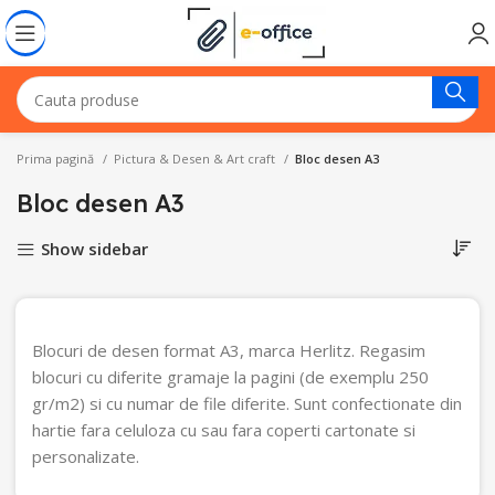
Prima pagină
Pictura & Desen & Art craft
Bloc desen A3
Bloc desen A3
Show sidebar
Blocuri de desen format A3, marca Herlitz. Regasim
blocuri cu diferite gramaje la pagini (de exemplu 250
gr/m2) si cu numar de file diferite. Sunt confectionate din
hartie fara celuloza cu sau fara coperti cartonate si
personalizate.