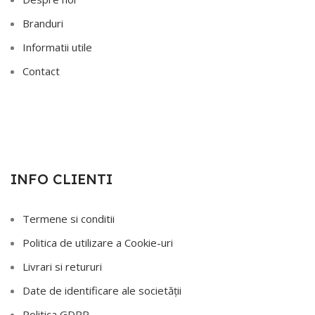
Branduri
Informatii utile
Contact
INFO CLIENTI
Termene si conditii
Politica de utilizare a Cookie-uri
Livrari si retururi
Date de identificare ale societății
Politica GDPR