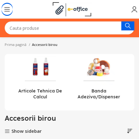
Prima pagină
Accesorii birou
Articole Tehnica De
Banda
Calcul
Adeziva/dispenser
Accesorii birou
Show sidebar