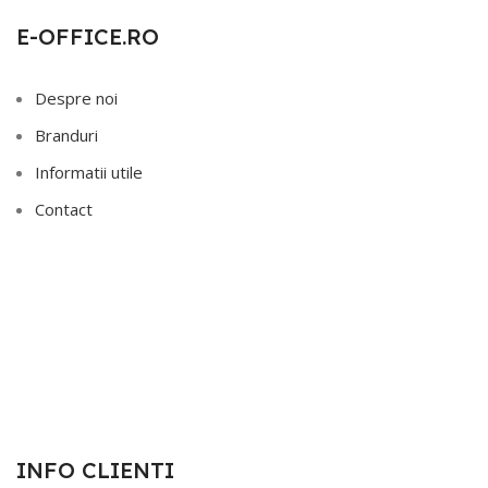
E-OFFICE.RO
Despre noi
Branduri
Informatii utile
Contact
INFO CLIENTI