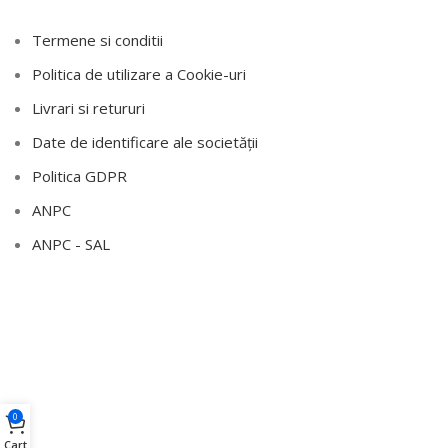
Termene si conditii
Politica de utilizare a Cookie-uri
Livrari si retururi
Date de identificare ale societății
Politica GDPR
ANPC
ANPC - SAL
0
Cart