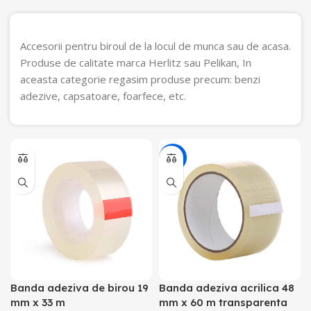
Accesorii pentru biroul de la locul de munca sau de acasa.
Produse de calitate marca Herlitz sau Pelikan, In
aceasta categorie regasim produse precum: benzi
adezive, capsatoare, foarfece, etc.
-9%
Banda adeziva de birou 19
Banda adeziva acrilica 48
mm x 33 m
mm x 60 m transparenta