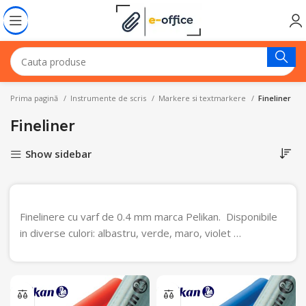
Prima pagină
Instrumente de scris
Markere si textmarkere
Fineliner
Fineliner
Show sidebar
Finelinere cu varf de 0.4 mm marca Pelikan. Disponibile
in diverse culori: albastru, verde, maro, violet …