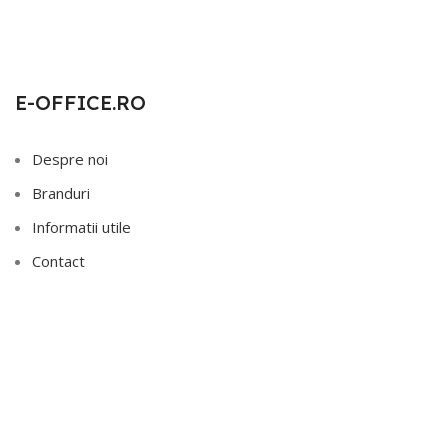
E-OFFICE.RO
Despre noi
Branduri
Informatii utile
Contact