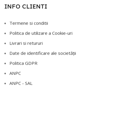
INFO CLIENTI
Termene si conditii
Politica de utilizare a Cookie-uri
Livrari si retururi
Date de identificare ale societății
Politica GDPR
ANPC
ANPC - SAL