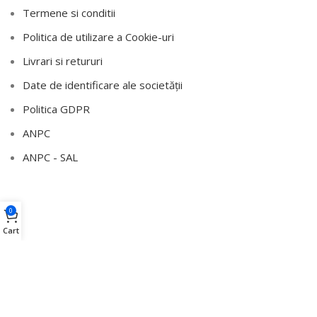
Termene si conditii
Politica de utilizare a Cookie-uri
Livrari si retururi
Date de identificare ale societății
Politica GDPR
ANPC
ANPC - SAL
0
Cart