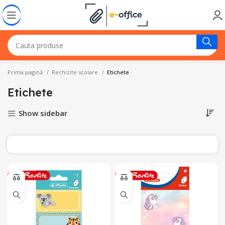
Prima pagină
Rechizite scolare
Etichete
Etichete
Show sidebar