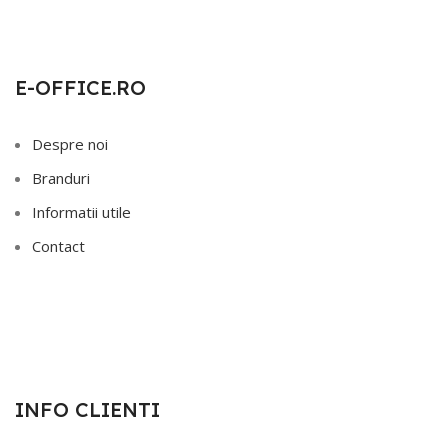
E-OFFICE.RO
Despre noi
Branduri
Informatii utile
Contact
INFO CLIENTI