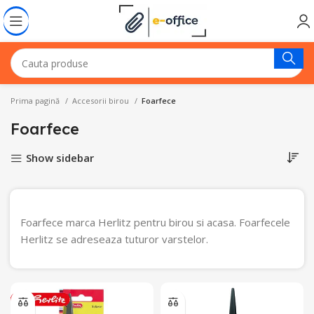
Prima pagină
Accesorii birou
Foarfece
Foarfece
Show sidebar
Foarfece marca Herlitz pentru birou si acasa. Foarfecele
Herlitz se adreseaza tuturor varstelor.