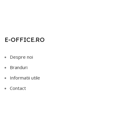
E-OFFICE.RO
Despre noi
Branduri
Informatii utile
Contact