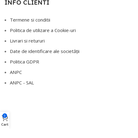
INFO CLIENTI
Termene si conditii
Politica de utilizare a Cookie-uri
Livrari si retururi
Date de identificare ale societății
Politica GDPR
ANPC
ANPC - SAL
0
Cart