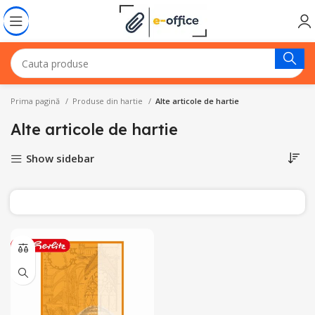
Prima pagină
Produse din hartie
Alte articole de hartie
Alte articole de hartie
Show sidebar