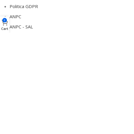
Politica GDPR
ANPC
0
ANPC - SAL
Cart