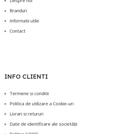
Despre noi
Branduri
Informatii utile
Contact
INFO CLIENTI
Termene si conditii
Politica de utilizare a Cookie-uri
Livrari si retururi
Date de identificare ale societății