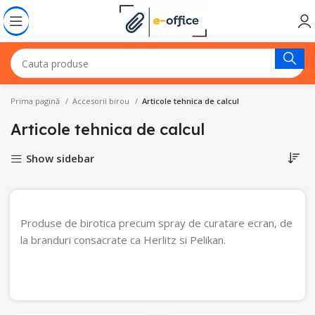
Prima pagină
Accesorii birou
Articole tehnica de calcul
Articole tehnica de calcul
Show sidebar
Produse de birotica precum spray de curatare ecran, de
la branduri consacrate ca Herlitz si Pelikan.