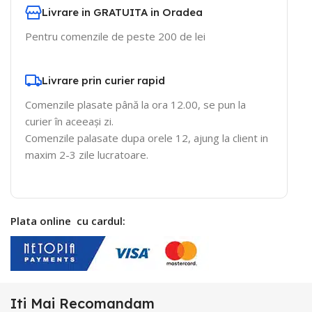
Livrare in GRATUITA in Oradea
Pentru comenzile de peste 200 de lei
Livrare prin curier rapid
Comenzile plasate până la ora 12.00, se pun la
curier în aceeași zi.
Comenzile palasate dupa orele 12, ajung la client in
maxim 2-3 zile lucratoare.
Plata online cu cardul:
Iti Mai Recomandam