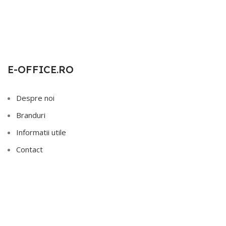
E-OFFICE.RO
Despre noi
Branduri
Informatii utile
Contact