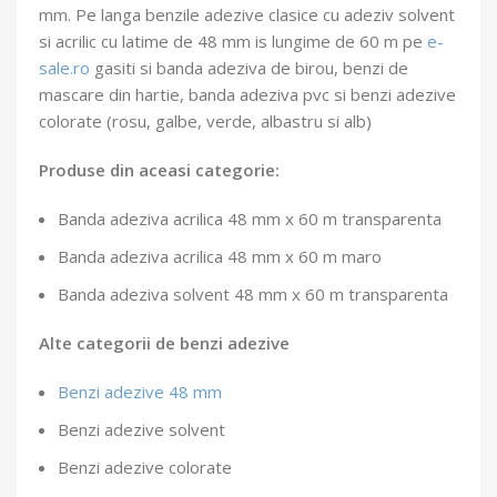
mm. Pe langa benzile adezive clasice cu adeziv solvent
si acrilic cu latime de 48 mm is lungime de 60 m pe
e-
sale.ro
gasiti si banda adeziva de birou, benzi de
mascare din hartie, banda adeziva pvc si benzi adezive
colorate (rosu, galbe, verde, albastru si alb)
Produse din aceasi categorie:
Banda adeziva acrilica 48 mm x 60 m transparenta
Banda adeziva acrilica 48 mm x 60 m maro
Banda adeziva solvent 48 mm x 60 m transparenta
Alte categorii de benzi adezive
Benzi adezive 48 mm
Benzi adezive solvent
Benzi adezive colorate