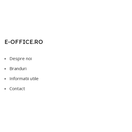
E-OFFICE.RO
Despre noi
Branduri
Informatii utile
Contact