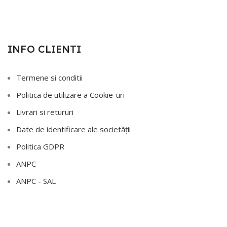
INFO CLIENTI
Termene si conditii
Politica de utilizare a Cookie-uri
Livrari si retururi
Date de identificare ale societății
Politica GDPR
ANPC
ANPC - SAL