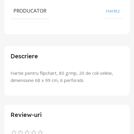
PRODUCATOR
Herlitz
Descriere
Hartie pentru flipchart, 80 g/mp, 20 de coli veline,
dimensiune 68 x 99 cm, 6 perforatii.
Review-uri