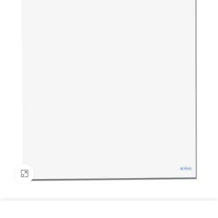
Click to enlarge