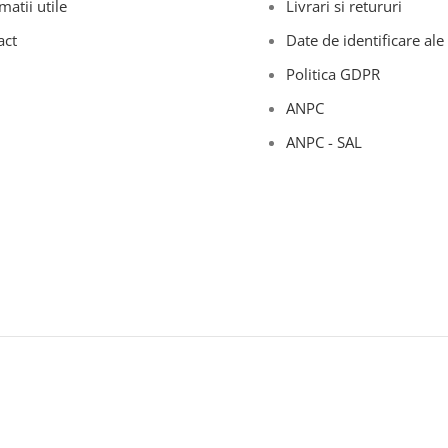
matii utile
Livrari si retururi
act
Date de identificare ale 
Politica GDPR
ANPC
ANPC - SAL