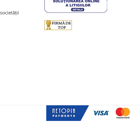
societății